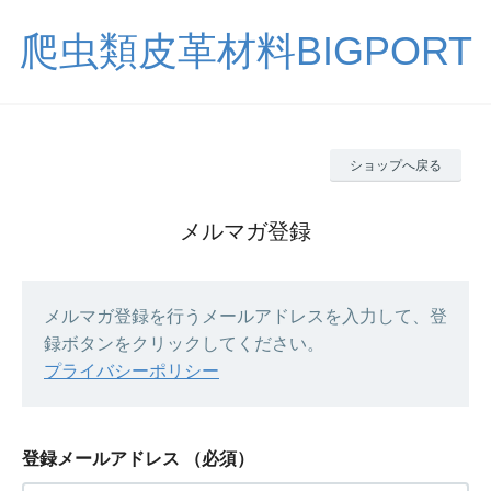
爬虫類皮革材料BIGPORT
ショップへ戻る
メルマガ登録
メルマガ登録を行うメールアドレスを入力して、登
録ボタンをクリックしてください。
プライバシーポリシー
登録メールアドレス
（必須）