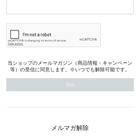
当ショップのメールマガジン（商品情報・キャンペーン
等）の受信に同意します。※いつでも解除可能です。
メルマガ解除